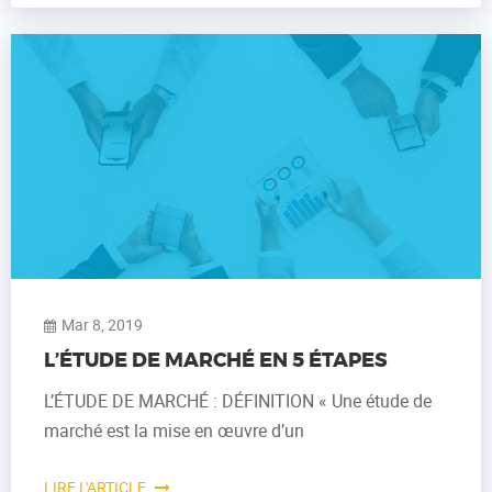
Mar 8, 2019
L’ÉTUDE DE MARCHÉ EN 5 ÉTAPES
L’ÉTUDE DE MARCHÉ : DÉFINITION « Une étude de
marché est la mise en œuvre d’un
LIRE L'ARTICLE