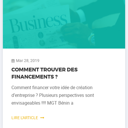
Mar 28, 2019
COMMENT TROUVER DES
FINANCEMENTS ?
Comment financer votre idée de création
d’entreprise ? Plusieurs perspectives sont
envisageables !!!! MGT Bénin a
LIRE L'ARTICLE