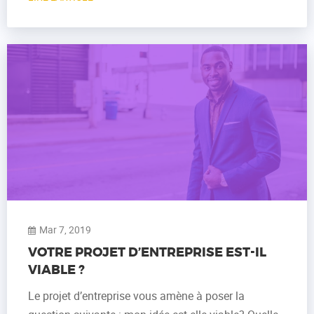
Mar 7, 2019
VOTRE PROJET D’ENTREPRISE EST-IL
VIABLE ?
Le projet d’entreprise vous amène à poser la