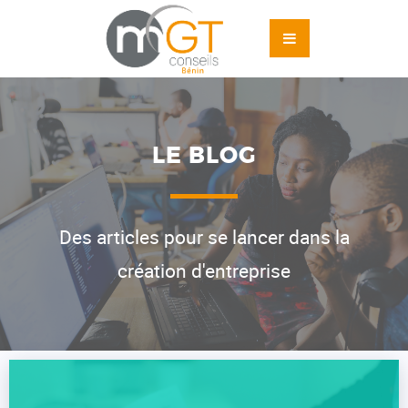
LE BLOG
Des articles pour se lancer dans la
création d'entreprise